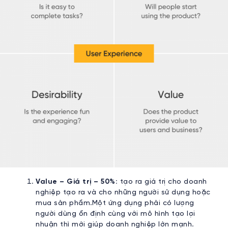
Value – Giá trị – 50%:
tạo ra giá trị cho doanh
nghiệp tạo ra và cho những người sử dụng hoặc
mua sản phẩm.Một ứng dụng phải có lượng
người dùng ổn định cùng với mô hình tạo lợi
nhuận thì mới giúp doanh nghiệp lớn mạnh.