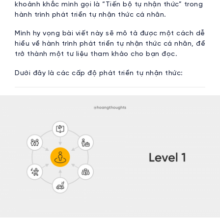
khoảnh khắc mình gọi là “Tiến bộ tự nhận thức” trong
hành trình phát triển tự nhận thức cá nhân.
Mình hy vọng bài viết này sẽ mô tả được một cách dễ
hiểu về hành trình phát triển tự nhận thức cá nhân, để
trở thành một tư liệu tham khảo cho bạn đọc.
Dưới đây là các cấp độ phát triển tự nhận thức: