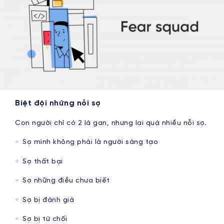
Biệt đội những nỗi sợ
Con người chỉ có 2 lá gan, nhưng lại quá nhiều nỗi sợ.
Sợ mình không phải là người sáng tạo
Sợ thất bại
Sợ những điều chưa biết
Sợ bị đánh giá
Sợ bị từ chối