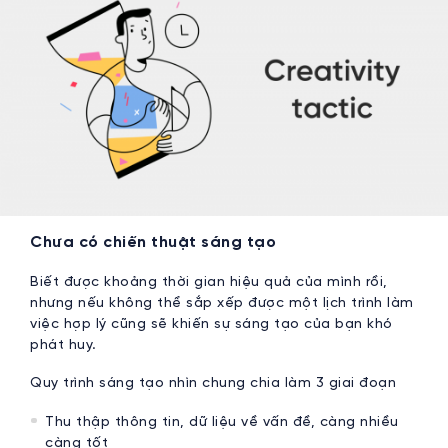
Chưa có chiến thuật sáng tạo
Biết được khoảng thời gian hiệu quả của mình rồi,
nhưng nếu không thể sắp xếp được một lịch trình làm
việc hợp lý cũng sẽ khiến sự sáng tạo của bạn khó
phát huy.
Quy trình sáng tạo nhìn chung chia làm 3 giai đoạn
Thu thập thông tin, dữ liệu về vấn đề, càng nhiều
càng tốt