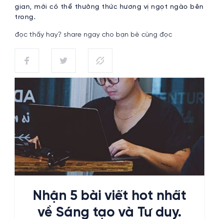
gian, mới có thể thưởng thức hương vị ngọt ngào bên
trong.
đọc thấy hay? share ngay cho bạn bè cùng đọc
Nhận 5 bài viết hot nhất
về Sáng tạo và Tư duy.